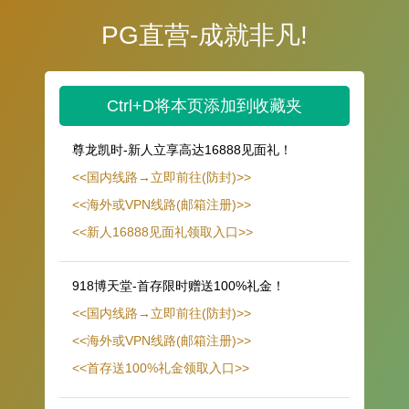
PG直营-成就非凡!
Ctrl+D将本页添加到收藏夹
尊龙凯时-新人立享高达16888见面礼！
<<国内线路→立即前往(防封)>>
<<海外或VPN线路(邮箱注册)>>
<<新人16888见面礼领取入口>>
918博天堂-首存限时赠送100%礼金！
<<国内线路→立即前往(防封)>>
<<海外或VPN线路(邮箱注册)>>
<<首存送100%礼金领取入口>>