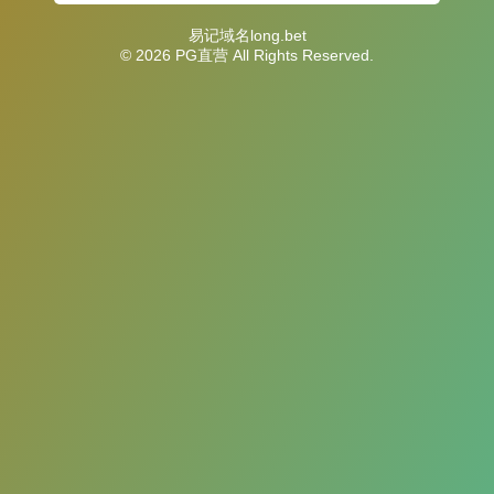
易记域名long.bet
© 2026 PG直营 All Rights Reserved.